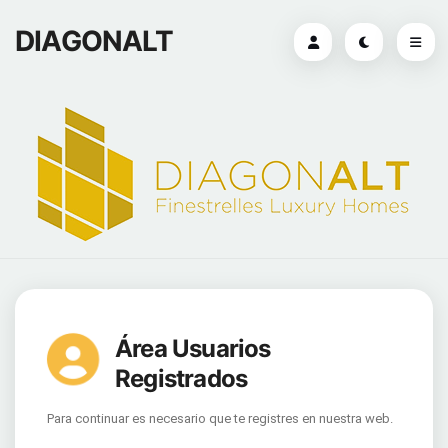
DIAGONALT
Área Usuarios
Registrados
Para continuar es necesario que te registres en nuestra web.